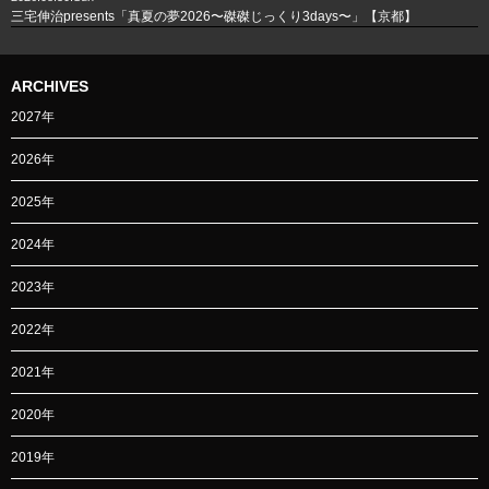
三宅伸治presents「真夏の夢2026〜磔磔じっくり3days〜」【京都】
ARCHIVES
2027年
2026年
2025年
2024年
2023年
2022年
2021年
2020年
2019年