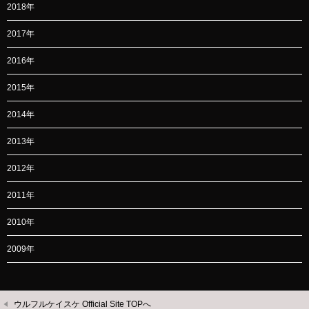
2018年
2017年
2016年
2015年
2014年
2013年
2012年
2011年
2010年
2009年
ウルフルケイスケ Official Site TOPへ