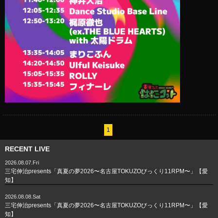
1
RECENT LIVE
2026.08.07.Fri
三宅伸治presents「真夏の夢2026〜名古屋TOKUZOびっくり11RPM〜」【愛
知】
2026.08.08.Sat
三宅伸治presents「真夏の夢2026〜名古屋TOKUZOびっくり11RPM〜」【愛
知】