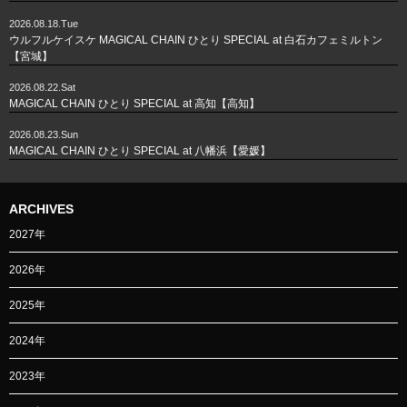
2026.08.18.Tue
ウルフルケイスケ MAGICAL CHAIN ひとり SPECIAL at 白石カフェミルトン
【宮城】
2026.08.22.Sat
MAGICAL CHAIN ひとり SPECIAL at 高知【高知】
2026.08.23.Sun
MAGICAL CHAIN ひとり SPECIAL at 八幡浜【愛媛】
ARCHIVES
2027年
2026年
2025年
2024年
2023年