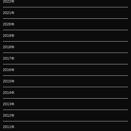
2022年
2021年
2020年
2019年
2018年
2017年
2016年
2015年
2014年
2013年
2012年
2011年