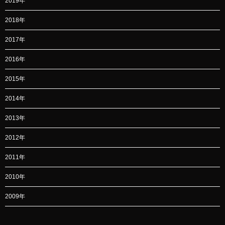
2019年
2018年
2017年
2016年
2015年
2014年
2013年
2012年
2011年
2010年
2009年