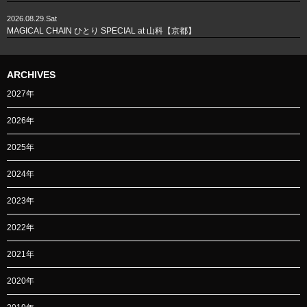
2026.08.29.Sat
MAGICAL CHAIN ひとり SPECIAL at 山科【京都】
ARCHIVES
2027年
2026年
2025年
2024年
2023年
2022年
2021年
2020年