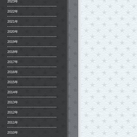
2023年
2022年
2021年
2020年
2019年
2018年
2017年
2016年
2015年
2014年
2013年
2012年
2011年
2010年