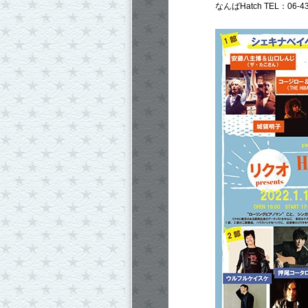
なんばHatch TEL：06-43