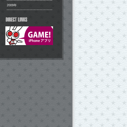
2009年