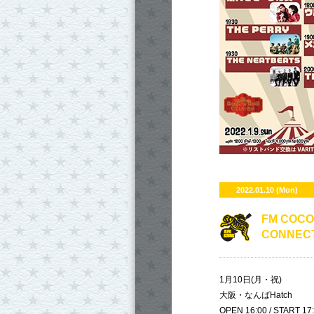
2022.01.10 (Mon)
​FM COC
CONNEC
1月10日(月・祝)
大阪・なんばHatch
OPEN 16:00 / START 17