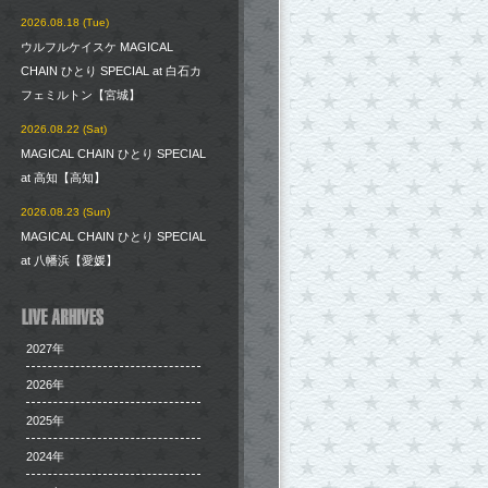
2026.08.18 (Tue)
ウルフルケイスケ MAGICAL
CHAIN ひとり SPECIAL at 白石カ
フェミルトン【宮城】
2026.08.22 (Sat)
MAGICAL CHAIN ひとり SPECIAL
at 高知【高知】
2026.08.23 (Sun)
MAGICAL CHAIN ひとり SPECIAL
at 八幡浜【愛媛】
2027年
2026年
2025年
2024年