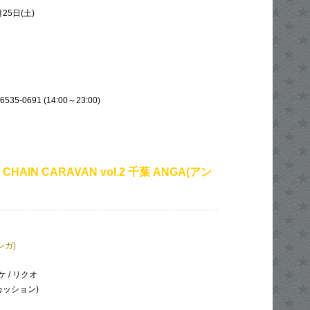
月25日(土)
535-0691 (14:00～23:00)
 CHAIN CARAVAN vol.2 千葉 ANGA(アン
ンガ)
 / リクオ
カッション)