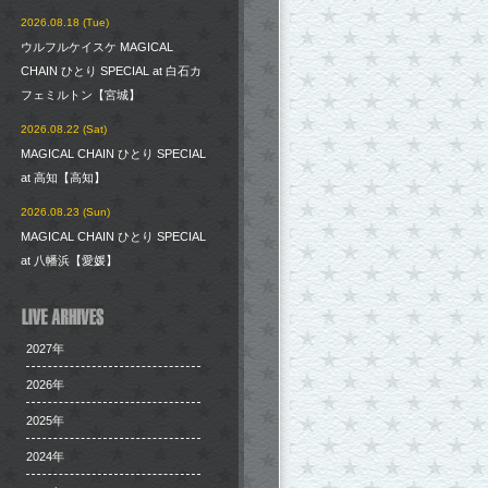
2026.08.18 (Tue)
ウルフルケイスケ MAGICAL
CHAIN ひとり SPECIAL at 白石カ
フェミルトン【宮城】
2026.08.22 (Sat)
MAGICAL CHAIN ひとり SPECIAL
at 高知【高知】
2026.08.23 (Sun)
MAGICAL CHAIN ひとり SPECIAL
at 八幡浜【愛媛】
2027年
2026年
2025年
2024年