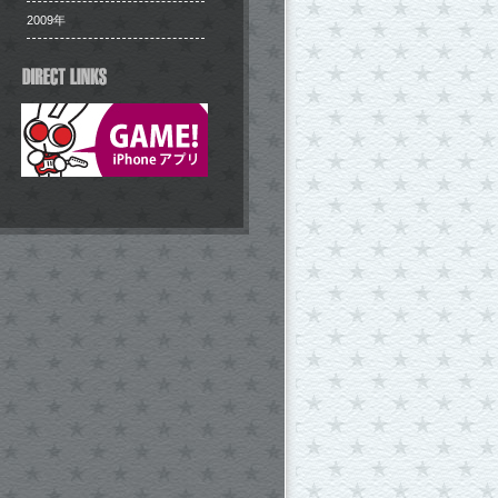
2009年