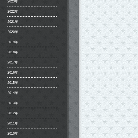
2023年
2022年
2021年
2020年
2019年
2018年
2017年
2016年
2015年
2014年
2013年
2012年
2011年
2010年