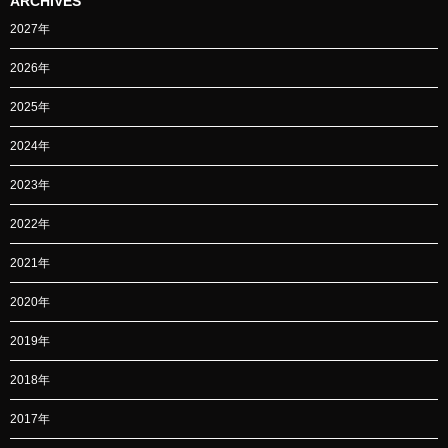
ARCHIVES
2027年
2026年
2025年
2024年
2023年
2022年
2021年
2020年
2019年
2018年
2017年