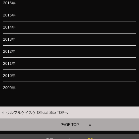
2016年
2015年
2014年
2013年
2012年
2011年
2010年
2009年
ウルフルケイスケ Official Site TOPへ
PAGE TOP