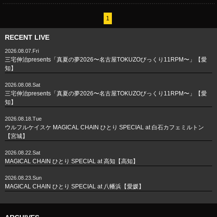
1
RECENT LIVE
2026.08.07.Fri
三宅伸治presents「真夏の夢2026〜名古屋TOKUZOびっくり11RPM〜」【愛
知】
2026.08.08.Sat
三宅伸治presents「真夏の夢2026〜名古屋TOKUZOびっくり11RPM〜」【愛
知】
2026.08.18.Tue
ウルフルケイスケ MAGICAL CHAIN ひとり SPECIAL at 白石カフェミルトン
【宮城】
2026.08.22.Sat
MAGICAL CHAIN ひとり SPECIAL at 高知【高知】
2026.08.23.Sun
MAGICAL CHAIN ひとり SPECIAL at 八幡浜【愛媛】