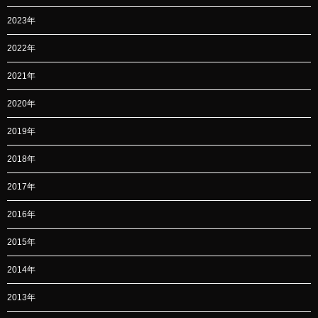
2023年
2022年
2021年
2020年
2019年
2018年
2017年
2016年
2015年
2014年
2013年