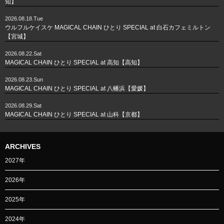
知】
2026.08.18.Tue
ウルフルケイスケ MAGICAL CHAIN ひとり SPECIAL at 白石カフェミルトン
【宮城】
2026.08.22.Sat
MAGICAL CHAIN ひとり SPECIAL at 高知【高知】
2026.08.23.Sun
MAGICAL CHAIN ひとり SPECIAL at 八幡浜【愛媛】
2026.08.29.Sat
MAGICAL CHAIN ひとり SPECIAL at 山科【京都】
ARCHIVES
2027年
2026年
2025年
2024年