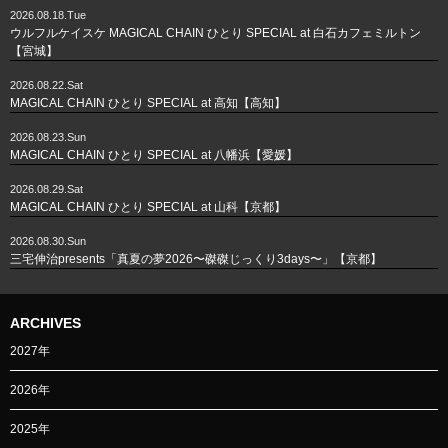
2026.08.18.Tue
ウルフルケイスケ MAGICAL CHAIN ひとり SPECIAL at 白石カフェミルトン
【宮城】
2026.08.22.Sat
MAGICAL CHAIN ひとり SPECIAL at 高知【高知】
2026.08.23.Sun
MAGICAL CHAIN ひとり SPECIAL at 八幡浜【愛媛】
2026.08.29.Sat
MAGICAL CHAIN ひとり SPECIAL at 山科【京都】
2026.08.30.Sun
三宅伸治presents「真夏の夢2026〜磔磔じっくり3days〜」【京都】
ARCHIVES
2027年
2026年
2025年