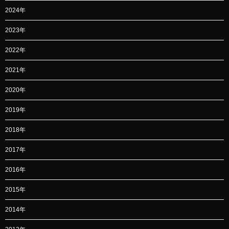
2024年
2023年
2022年
2021年
2020年
2019年
2018年
2017年
2016年
2015年
2014年