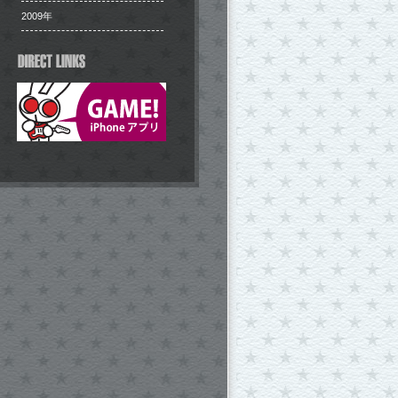
2009年