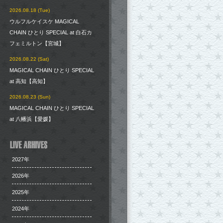
2026.08.18 (Tue)
ウルフルケイスケ MAGICAL
CHAIN ひとり SPECIAL at 白石カ
フェミルトン【宮城】
2026.08.22 (Sat)
MAGICAL CHAIN ひとり SPECIAL
at 高知【高知】
2026.08.23 (Sun)
MAGICAL CHAIN ひとり SPECIAL
at 八幡浜【愛媛】
2027年
2026年
2025年
2024年