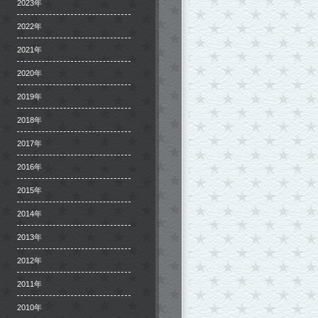
2023年
2022年
2021年
2020年
2019年
2018年
2017年
2016年
2015年
2014年
2013年
2012年
2011年
2010年