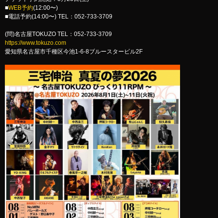
■
WEB予約
(12:00〜)
■電話予約(14:00〜) TEL：052-733-3709
(問)名古屋TOKUZO TEL：052-733-3709
https://www.tokuzo.com
愛知県名古屋市千種区今池1-6-8ブルースタービル2F