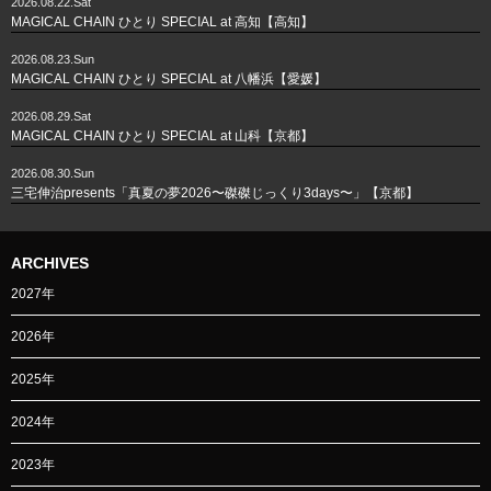
2026.08.22.Sat
MAGICAL CHAIN ひとり SPECIAL at 高知【高知】
2026.08.23.Sun
MAGICAL CHAIN ひとり SPECIAL at 八幡浜【愛媛】
2026.08.29.Sat
MAGICAL CHAIN ひとり SPECIAL at 山科【京都】
2026.08.30.Sun
三宅伸治presents「真夏の夢2026〜磔磔じっくり3days〜」【京都】
ARCHIVES
2027年
2026年
2025年
2024年
2023年