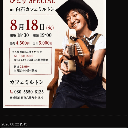
2026.08.22 (Sat)