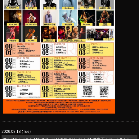
2026.08.18 (Tue)