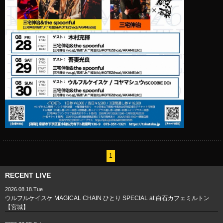
1
RECENT LIVE
2026.08.18.Tue
ウルフルケイスケ MAGICAL CHAIN ひとり SPECIAL at 白石カフェミルトン
【宮城】