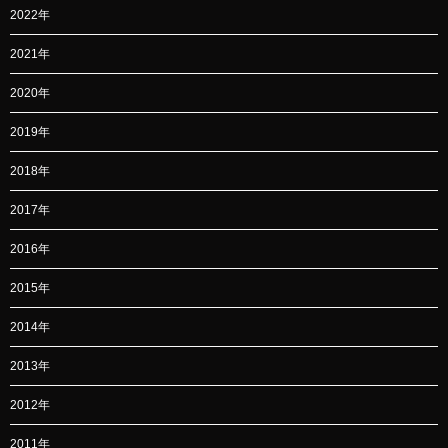
2022年
2021年
2020年
2019年
2018年
2017年
2016年
2015年
2014年
2013年
2012年
2011年