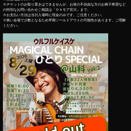
※チケットのお取り置きはできませんが、お体の不自由な方のお椅子希望など
の特別なお問い合わせご相談は「ＯＡモア宮川」まで。
※お支払い方法は当日入場時に現金のみです。ご注意ください。
※狭い会場で少数となるため早期ソールドアウトの可能性があります。ご理解
ください。