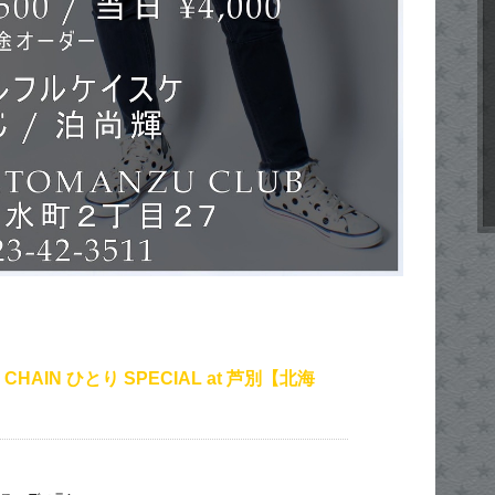
L CHAIN ひとり SPECIAL at 芦別【北海