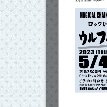
北海道 室蘭市 中央町3丁