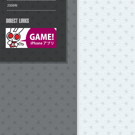
2009年