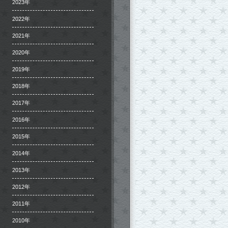
2023年
2022年
2021年
2020年
2019年
2018年
2017年
2016年
2015年
2014年
2013年
2012年
2011年
2010年