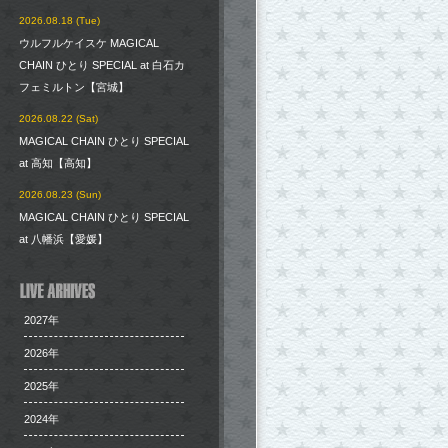
2026.08.18 (Tue)
ウルフルケイスケ MAGICAL
CHAIN ひとり SPECIAL at 白石カ
フェミルトン【宮城】
2026.08.22 (Sat)
MAGICAL CHAIN ひとり SPECIAL
at 高知【高知】
2026.08.23 (Sun)
MAGICAL CHAIN ひとり SPECIAL
at 八幡浜【愛媛】
2027年
2026年
2025年
2024年