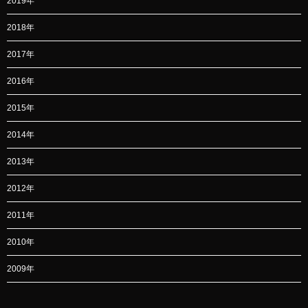
2019年
2018年
2017年
2016年
2015年
2014年
2013年
2012年
2011年
2010年
2009年