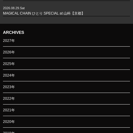
2026.08.29.Sat
MAGICAL CHAIN ひとり SPECIAL at 山科【京都】
ARCHIVES
2027年
2026年
2025年
2024年
2023年
2022年
2021年
2020年