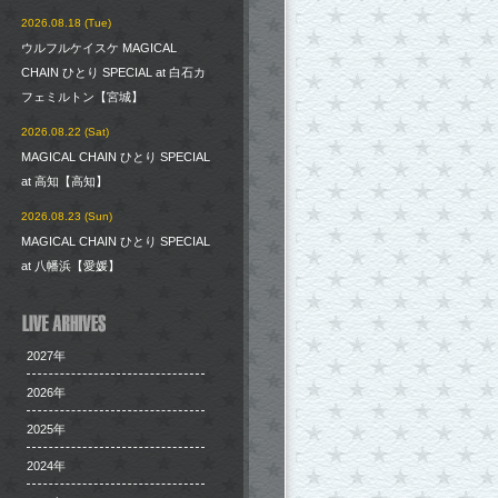
2026.08.18 (Tue)
ウルフルケイスケ MAGICAL
CHAIN ひとり SPECIAL at 白石カ
フェミルトン【宮城】
2026.08.22 (Sat)
MAGICAL CHAIN ひとり SPECIAL
at 高知【高知】
2026.08.23 (Sun)
MAGICAL CHAIN ひとり SPECIAL
at 八幡浜【愛媛】
2027年
2026年
2025年
2024年