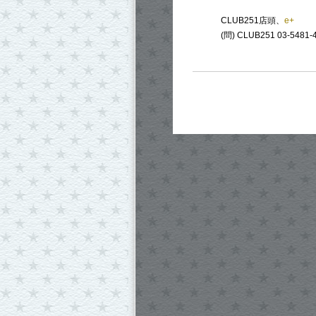
CLUB251店頭、
e+
(問) CLUB251 03-5481-