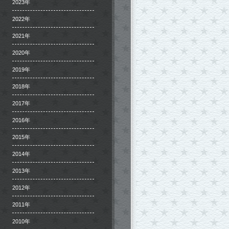
2023年
2022年
2021年
2020年
2019年
2018年
2017年
2016年
2015年
2014年
2013年
2012年
2011年
2010年