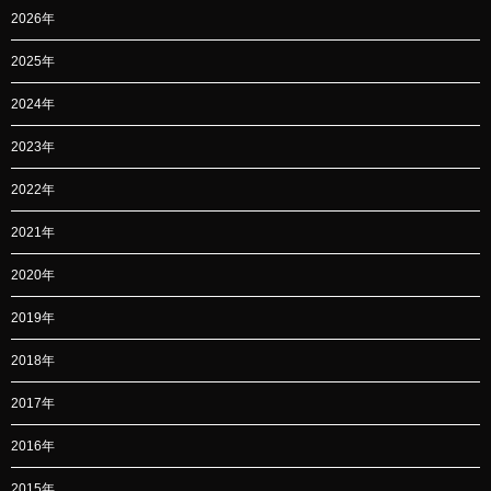
2026年
2025年
2024年
2023年
2022年
2021年
2020年
2019年
2018年
2017年
2016年
2015年