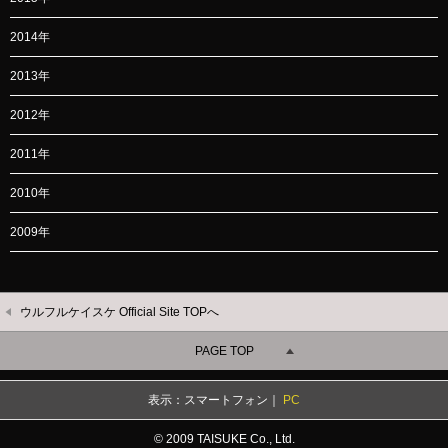
2014年
2013年
2012年
2011年
2010年
2009年
ウルフルケイスケ Official Site TOPへ
PAGE TOP
表示：スマートフォン｜
PC
© 2009 TAISUKE Co., Ltd.