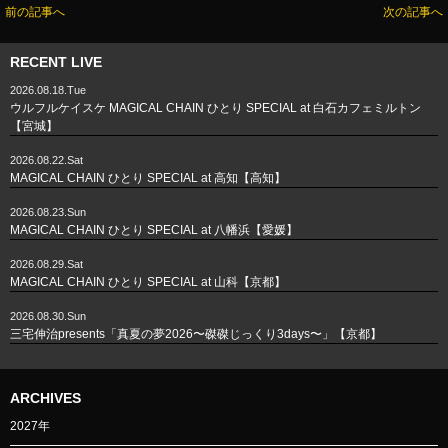
前の記事へ
次の記事へ
RECENT LIVE
2026.08.18.Tue
ウルフルケイスケ MAGICAL CHAIN ひとり SPECIAL at 白石カフェミルトン
【宮城】
2026.08.22.Sat
MAGICAL CHAIN ひとり SPECIAL at 高知【高知】
2026.08.23.Sun
MAGICAL CHAIN ひとり SPECIAL at 八幡浜【愛媛】
2026.08.29.Sat
MAGICAL CHAIN ひとり SPECIAL at 山科【京都】
2026.08.30.Sun
三宅伸治presents「真夏の夢2026〜磔磔じっくり3days〜」【京都】
ARCHIVES
2027年