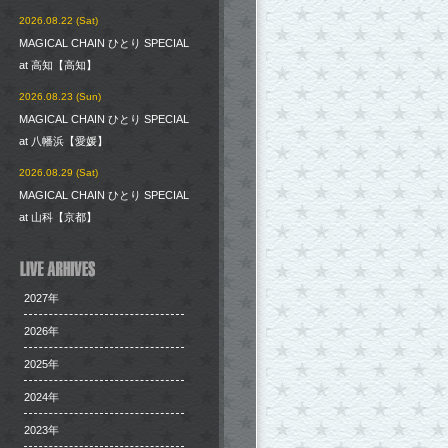
2026.08.22 (Sat)
MAGICAL CHAIN ひとり SPECIAL
at 高知【高知】
2026.08.23 (Sun)
MAGICAL CHAIN ひとり SPECIAL
at 八幡浜【愛媛】
2026.08.29 (Sat)
MAGICAL CHAIN ひとり SPECIAL
at 山科【京都】
2027年
2026年
2025年
2024年
2023年