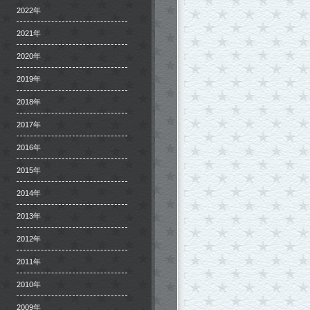
2022年
2021年
2020年
2019年
2018年
2017年
2016年
2015年
2014年
2013年
2012年
2011年
2010年
2009年