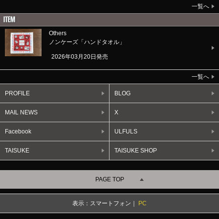
一覧へ
Others
ノンケーズ「ハンドタオル」
2026年03月20日発売
一覧へ
PROFILE
BLOG
MAIL NEWS
X
Facebook
ULFULS
TAISUKE
TAISUKE SHOP
PAGE TOP
表示：スマートフォン｜
PC