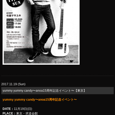
2017.11.19 (Sun)
yummy yummy candy〜anoa15周年記念イベント〜【東京】
yummy yummy candy〜anoa15周年記念イベント〜
DATE：
11月19日(日)
PLACE：
東京・求道会館