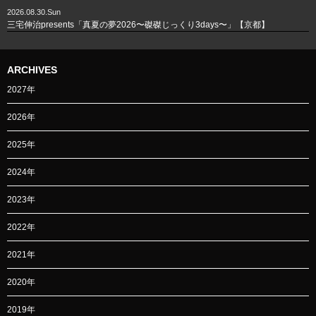
2026.08.30.Sun
三宅伸治presents「真夏の夢2026〜磔磔じっくり3days〜」【京都】
ARCHIVES
2027年
2026年
2025年
2024年
2023年
2022年
2021年
2020年
2019年