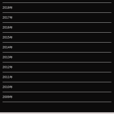
2018年
2017年
2016年
2015年
2014年
2013年
2012年
2011年
2010年
2009年