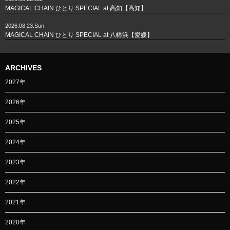
MAGICAL CHAIN ひとり SPECIAL at 高知【高知】
2026.08.23.Sun
MAGICAL CHAIN ひとり SPECIAL at 八幡浜【愛媛】
ARCHIVES
2027年
2026年
2025年
2024年
2023年
2022年
2021年
2020年