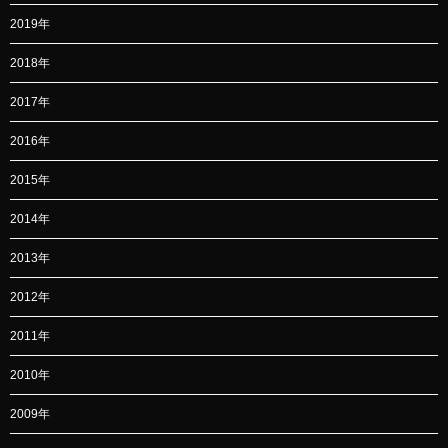
2019年
2018年
2017年
2016年
2015年
2014年
2013年
2012年
2011年
2010年
2009年