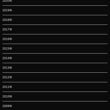
2020年
2019年
2018年
2017年
2016年
2015年
2014年
2013年
2012年
2011年
2010年
2009年