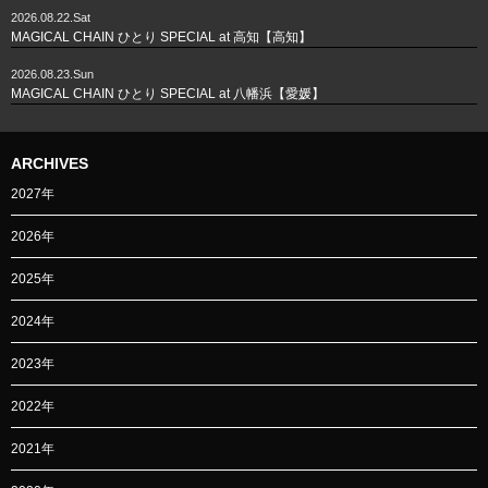
2026.08.22.Sat
MAGICAL CHAIN ひとり SPECIAL at 高知【高知】
2026.08.23.Sun
MAGICAL CHAIN ひとり SPECIAL at 八幡浜【愛媛】
ARCHIVES
2027年
2026年
2025年
2024年
2023年
2022年
2021年