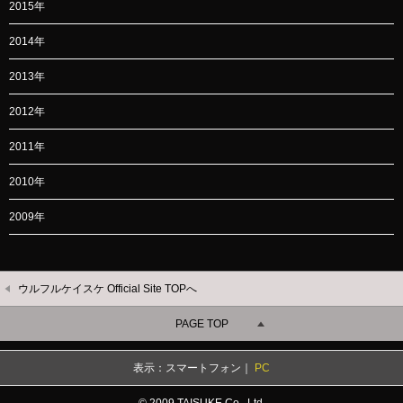
2015年
2014年
2013年
2012年
2011年
2010年
2009年
ウルフルケイスケ Official Site TOPへ
PAGE TOP
表示：スマートフォン｜
PC