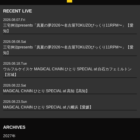
RECENT LIVE
2026.08.07.Fri
三宅伸治presents「真夏の夢2026〜名古屋TOKUZOびっくり11RPM〜」【愛
知】
2026.08.08.Sat
三宅伸治presents「真夏の夢2026〜名古屋TOKUZOびっくり11RPM〜」【愛
知】
2026.08.18.Tue
ウルフルケイスケ MAGICAL CHAIN ひとり SPECIAL at 白石カフェミルトン
【宮城】
2026.08.22.Sat
MAGICAL CHAIN ひとり SPECIAL at 高知【高知】
2026.08.23.Sun
MAGICAL CHAIN ひとり SPECIAL at 八幡浜【愛媛】
ARCHIVES
2027年