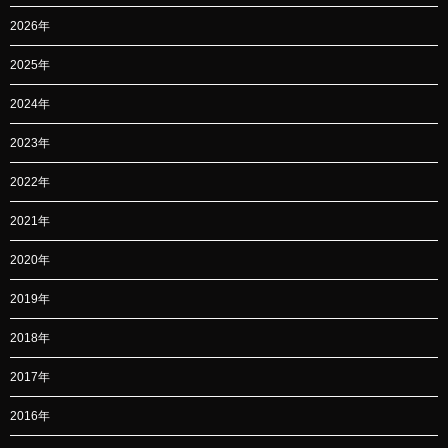
2026年
2025年
2024年
2023年
2022年
2021年
2020年
2019年
2018年
2017年
2016年