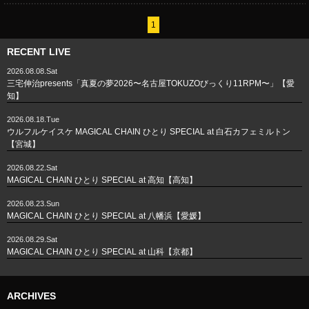
1
RECENT LIVE
2026.08.08.Sat
三宅伸治presents「真夏の夢2026〜名古屋TOKUZOびっくり11RPM〜」【愛
知】
2026.08.18.Tue
ウルフルケイスケ MAGICAL CHAIN ひとり SPECIAL at 白石カフェミルトン
【宮城】
2026.08.22.Sat
MAGICAL CHAIN ひとり SPECIAL at 高知【高知】
2026.08.23.Sun
MAGICAL CHAIN ひとり SPECIAL at 八幡浜【愛媛】
2026.08.29.Sat
MAGICAL CHAIN ひとり SPECIAL at 山科【京都】
ARCHIVES