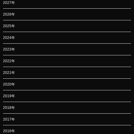
2027年
2026年
2025年
2024年
2023年
2022年
2021年
2020年
2019年
2018年
2017年
2016年