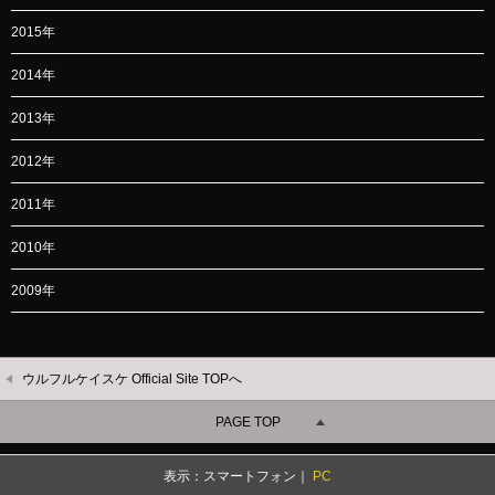
2015年
2014年
2013年
2012年
2011年
2010年
2009年
ウルフルケイスケ Official Site TOPへ
PAGE TOP
表示：スマートフォン｜
PC