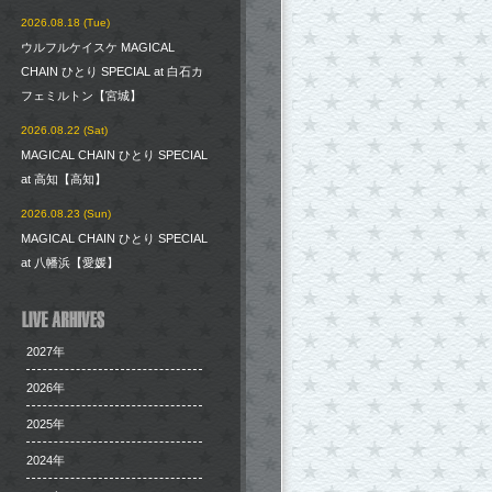
2026.08.18 (Tue)
ウルフルケイスケ MAGICAL
CHAIN ひとり SPECIAL at 白石カ
フェミルトン【宮城】
2026.08.22 (Sat)
MAGICAL CHAIN ひとり SPECIAL
at 高知【高知】
2026.08.23 (Sun)
MAGICAL CHAIN ひとり SPECIAL
at 八幡浜【愛媛】
2027年
2026年
2025年
2024年