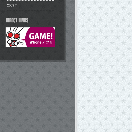
2009年