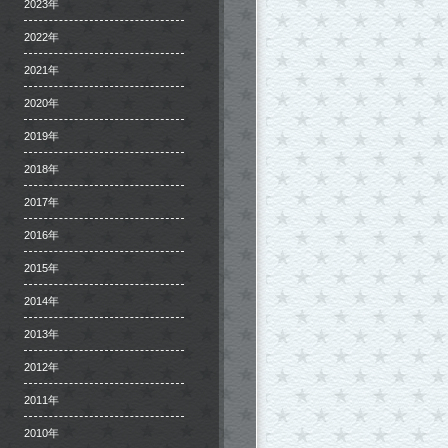
2023年
2022年
2021年
2020年
2019年
2018年
2017年
2016年
2015年
2014年
2013年
2012年
2011年
2010年