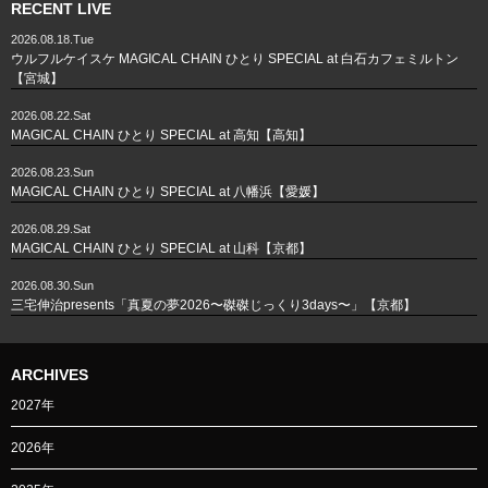
RECENT LIVE
2026.08.18.Tue
ウルフルケイスケ MAGICAL CHAIN ひとり SPECIAL at 白石カフェミルトン
【宮城】
2026.08.22.Sat
MAGICAL CHAIN ひとり SPECIAL at 高知【高知】
2026.08.23.Sun
MAGICAL CHAIN ひとり SPECIAL at 八幡浜【愛媛】
2026.08.29.Sat
MAGICAL CHAIN ひとり SPECIAL at 山科【京都】
2026.08.30.Sun
三宅伸治presents「真夏の夢2026〜磔磔じっくり3days〜」【京都】
ARCHIVES
2027年
2026年