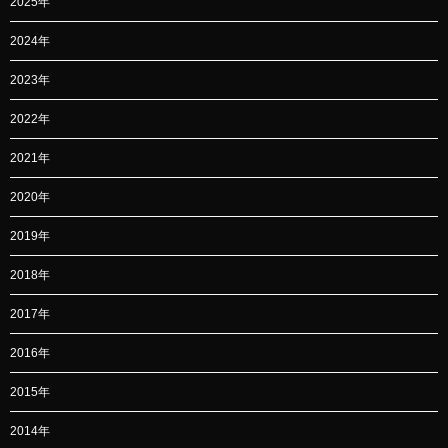
2025年
2024年
2023年
2022年
2021年
2020年
2019年
2018年
2017年
2016年
2015年
2014年