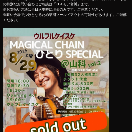
の特別なお問い合わせご相談は「ＯＡモア宮川」まで。
※お支払い方法は当日入場時に現金のみです。ご注意ください。
※狭い会場で少数となるため早期ソールドアウトの可能性があります。ご理解
ください。