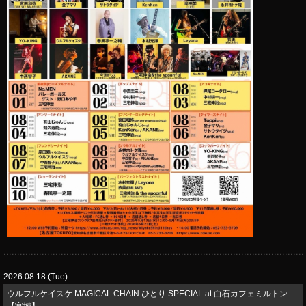
2026.08.18 (Tue)
ウルフルケイスケ MAGICAL CHAIN ひとり SPECIAL at 白石カフェミルトン