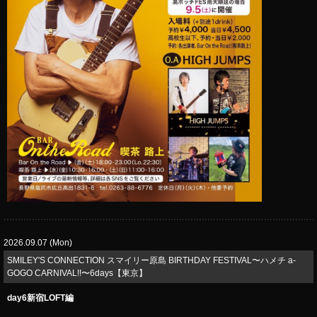
2026.09.07 (Mon)
SMILEY'S CONNECTION スマイリー原島 BIRTHDAY FESTIVAL〜ハメチ a-
GOGO CARNIVAL!!〜6days【東京】
day6新宿LOFT編