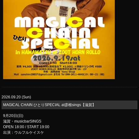
2026.09.20 (Sun)
MAGICAL CHAIN ひとりSPECIAL at彦根sings【滋賀】
9月20日(日)
滋賀・musicbarSINGS
OPEN 18:00 / START 19:00
出演：ウルフルケイスケ