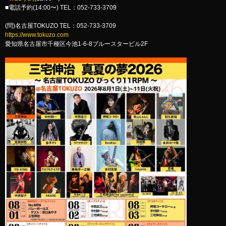
■電話予約(14:00〜) TEL：052-733-3709
(問)名古屋TOKUZO TEL：052-733-3709
https://www.tokuzo.com
愛知県名古屋市千種区今池1-6-8ブルースタービル2F