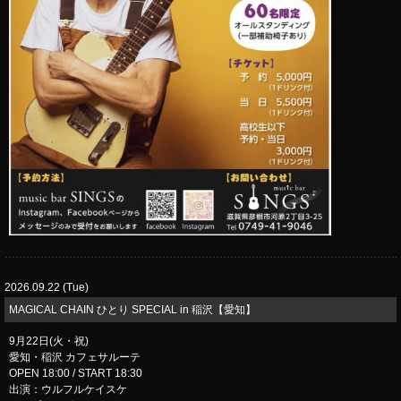
2026.09.22 (Tue)
MAGICAL CHAIN ひとり SPECIAL in 稲沢【愛知】
9月22日(火・祝)
愛知・稲沢 カフェサルーテ
OPEN 18:00 / START 18:30
出演：ウルフルケイスケ