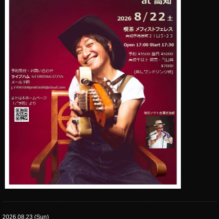
2026.08.23 (Sun)