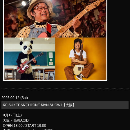
2026.09.12 (Sat)
KEISUKEDANCHI ONE MAN SHOW!!【大阪】
9月12日(土)
大阪・高槻ACID
OPEN 18:00 / START 19:00