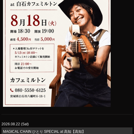
2026.08.22 (Sat)
MAGICAL CHAIN ひとり SPECIAL at 高知【高知】