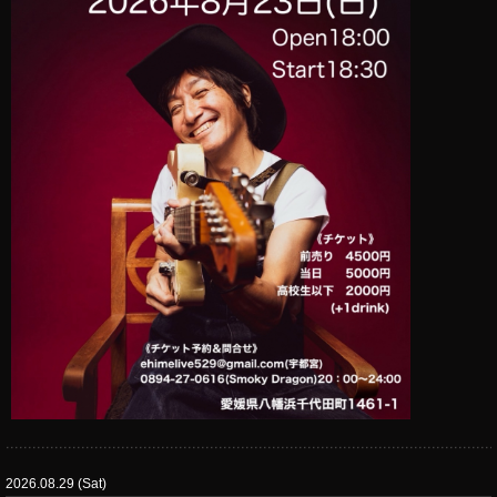
2026.08.29 (Sat)