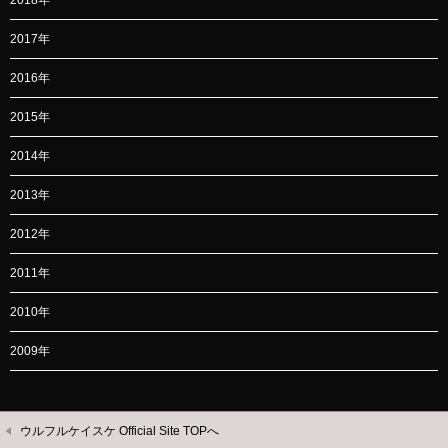
2018年
2017年
2016年
2015年
2014年
2013年
2012年
2011年
2010年
2009年
ウルフルケイスケ Official Site TOPへ