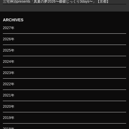
三宅伸治presents「真夏の夢2026〜磔磔じっくり3days〜」【京都】
ARCHIVES
2027年
2026年
2025年
2024年
2023年
2022年
2021年
2020年
2019年