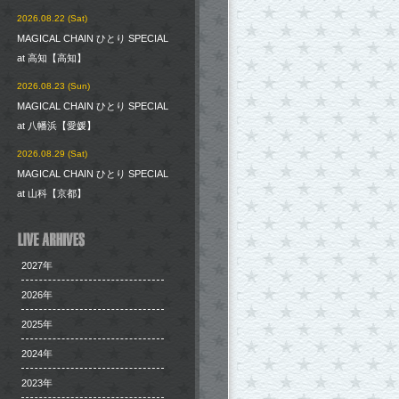
2026.08.22 (Sat)
MAGICAL CHAIN ひとり SPECIAL
at 高知【高知】
2026.08.23 (Sun)
MAGICAL CHAIN ひとり SPECIAL
at 八幡浜【愛媛】
2026.08.29 (Sat)
MAGICAL CHAIN ひとり SPECIAL
at 山科【京都】
2027年
2026年
2025年
2024年
2023年