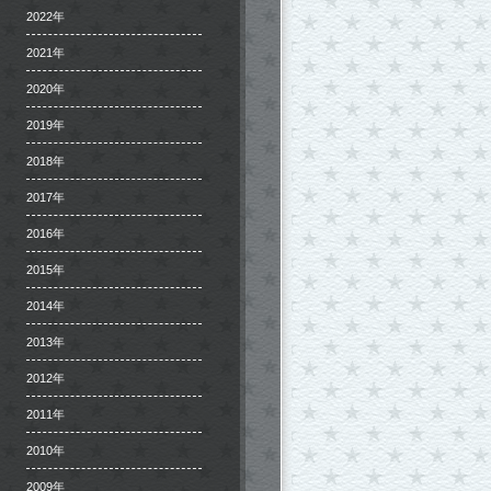
2022年
2021年
2020年
2019年
2018年
2017年
2016年
2015年
2014年
2013年
2012年
2011年
2010年
2009年