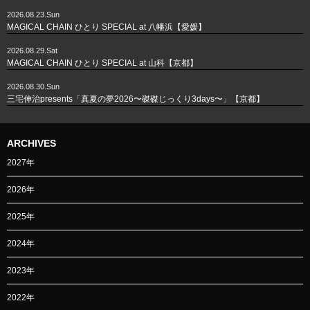
2026.08.23.Sun
MAGICAL CHAIN ひとり SPECIAL at 八幡浜【愛媛】
2026.08.29.Sat
MAGICAL CHAIN ひとり SPECIAL at 山科【京都】
2026.08.30.Sun
三宅伸治presents「真夏の夢2026〜磔磔じっくり3days〜」【京都】
ARCHIVES
2027年
2026年
2025年
2024年
2023年
2022年