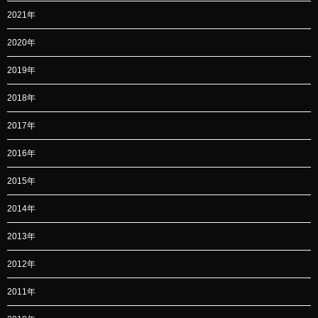
2021年
2020年
2019年
2018年
2017年
2016年
2015年
2014年
2013年
2012年
2011年