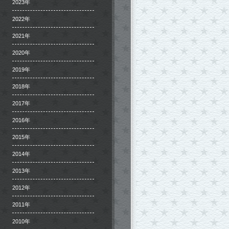
2023年
2022年
2021年
2020年
2019年
2018年
2017年
2016年
2015年
2014年
2013年
2012年
2011年
2010年