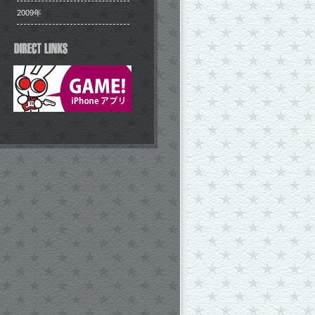
2009年