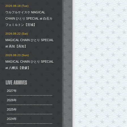
2026.08.18 (Tue)
ウルフルケイスケ MAGICAL
CHAIN ひとり SPECIAL at 白石カ
フェミルトン【宮城】
2026.08.22 (Sat)
MAGICAL CHAIN ひとり SPECIAL
at 高知【高知】
2026.08.23 (Sun)
MAGICAL CHAIN ひとり SPECIAL
at 八幡浜【愛媛】
2027年
2026年
2025年
2024年