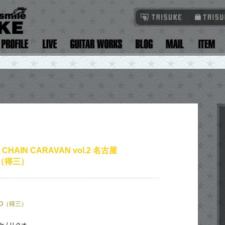
 CHAIN CARAVAN vol.2 名古屋
O（得三）
ZO（得三）