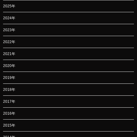
2025年
2024年
2023年
2022年
2021年
2020年
2019年
2018年
2017年
2016年
2015年