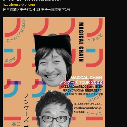
http://house-bibi.com
神戸市灘区王子町1-4-18 王子公園高架下1号