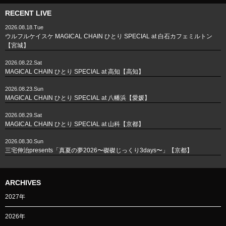
RECENT LIVE
2026.08.18.Tue
ウルフルケイスケ MAGICAL CHAIN ひとり SPECIAL at 白石カフェミルトン
【宮城】
2026.08.22.Sat
MAGICAL CHAIN ひとり SPECIAL at 高知【高知】
2026.08.23.Sun
MAGICAL CHAIN ひとり SPECIAL at 八幡浜【愛媛】
2026.08.29.Sat
MAGICAL CHAIN ひとり SPECIAL at 山科【京都】
2026.08.30.Sun
三宅伸治presents「真夏の夢2026〜磔磔じっくり3days〜」【京都】
ARCHIVES
2027年
2026年