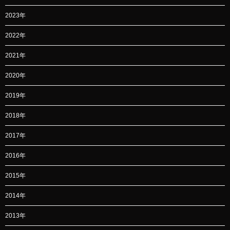
2023年
2022年
2021年
2020年
2019年
2018年
2017年
2016年
2015年
2014年
2013年