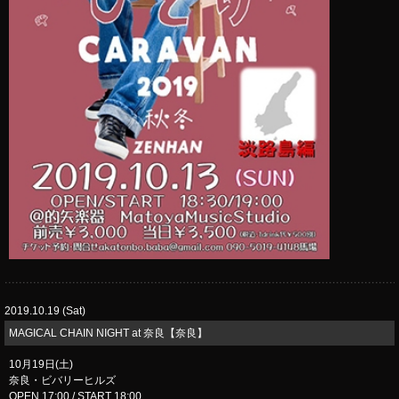
2019.10.19 (Sat)
​MAGICAL CHAIN NIGHT at 奈良【奈良】
10月19日(土)
奈良・ビバリーヒルズ
OPEN 17:00 / START 18:00