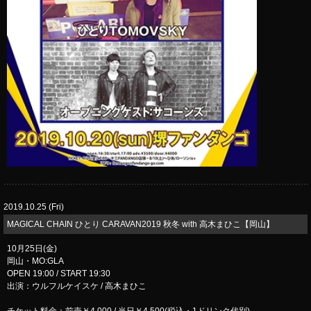
2019.10.25 (Fri)
MAGICAL CHAIN ひとり CARAVAN2019 秋冬 with 高木まひこ【岡山】
10月25日(金)
岡山・MO:GLA
OPEN 19:00 / START 19:30
出演：ウルフルケイスケ / 高木まひこ