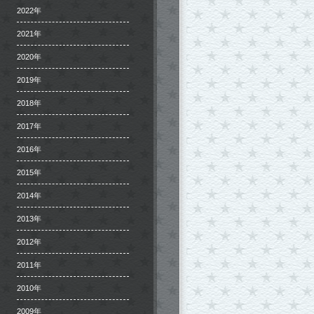
2022年
2021年
2020年
2019年
2018年
2017年
2016年
2015年
2014年
2013年
2012年
2011年
2010年
2009年