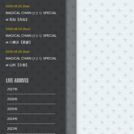
2026.08.22 (Sat)
MAGICAL CHAIN ひとり SPECIAL
at 高知【高知】
2026.08.23 (Sun)
MAGICAL CHAIN ひとり SPECIAL
at 八幡浜【愛媛】
2026.08.29 (Sat)
MAGICAL CHAIN ひとり SPECIAL
at 山科【京都】
2027年
2026年
2025年
2024年
2023年