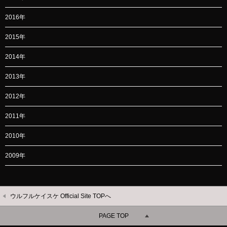
2016年
2015年
2014年
2013年
2012年
2011年
2010年
2009年
ウルフルケイスケ Official Site TOPへ
PAGE TOP