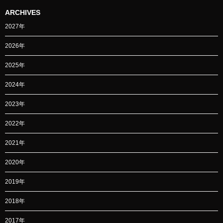
ARCHIVES
2027年
2026年
2025年
2024年
2023年
2022年
2021年
2020年
2019年
2018年
2017年