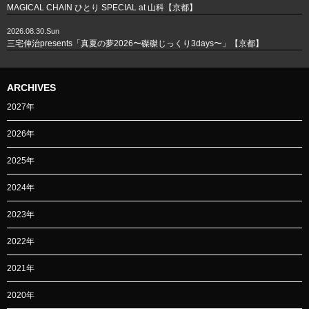
MAGICAL CHAIN ひとり SPECIAL at 山科【京都】
2026.08.30.Sun
三宅伸治presents「真夏の夢2026〜磔磔じっくり3days〜」【京都】
ARCHIVES
2027年
2026年
2025年
2024年
2023年
2022年
2021年
2020年