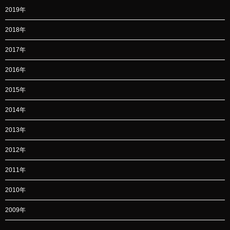
2019年
2018年
2017年
2016年
2015年
2014年
2013年
2012年
2011年
2010年
2009年