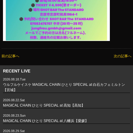
前の記事へ
次の記事へ
RECENT LIVE
2026.08.18.Tue
ウルフルケイスケ MAGICAL CHAIN ひとり SPECIAL at 白石カフェミルトン
【宮城】
2026.08.22.Sat
MAGICAL CHAIN ひとり SPECIAL at 高知【高知】
2026.08.23.Sun
MAGICAL CHAIN ひとり SPECIAL at 八幡浜【愛媛】
2026.08.29.Sat