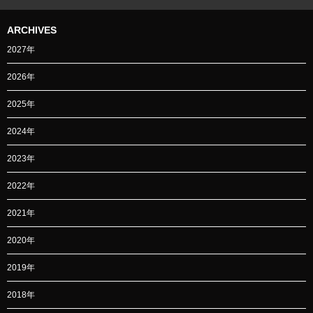
ARCHIVES
2027年
2026年
2025年
2024年
2023年
2022年
2021年
2020年
2019年
2018年