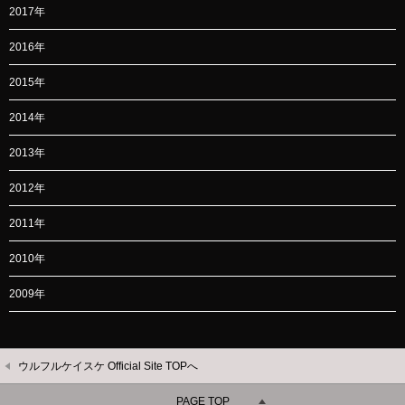
2017年
2016年
2015年
2014年
2013年
2012年
2011年
2010年
2009年
ウルフルケイスケ Official Site TOPへ
PAGE TOP