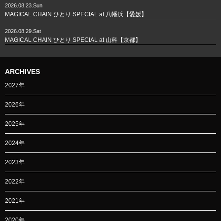
2026.08.23.Sun
MAGICAL CHAIN ひとり SPECIAL at 八幡浜【愛媛】
2026.08.29.Sat
MAGICAL CHAIN ひとり SPECIAL at 山科【京都】
ARCHIVES
2027年
2026年
2025年
2024年
2023年
2022年
2021年
2020年