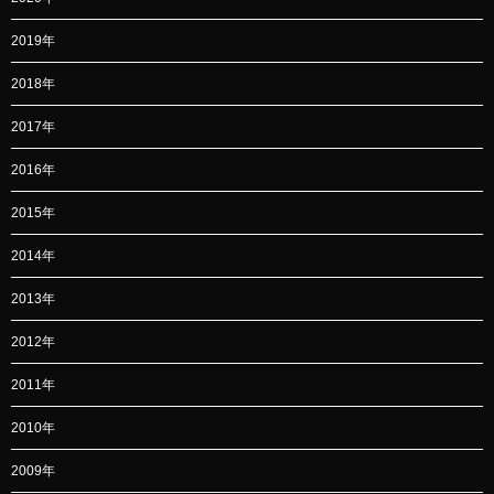
2019年
2018年
2017年
2016年
2015年
2014年
2013年
2012年
2011年
2010年
2009年