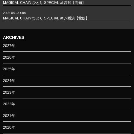
MAGICAL CHAIN ひとり SPECIAL at 高知【高知】
2026.08.23.Sun
MAGICAL CHAIN ひとり SPECIAL at 八幡浜【愛媛】
ARCHIVES
2027年
2026年
2025年
2024年
2023年
2022年
2021年
2020年