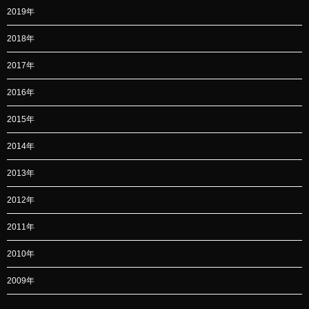
2019年
2018年
2017年
2016年
2015年
2014年
2013年
2012年
2011年
2010年
2009年