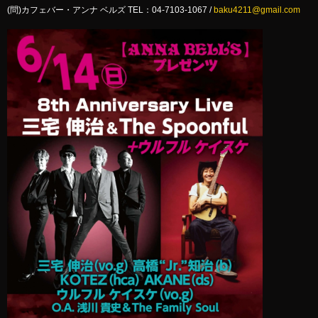
(問)カフェバー・アンナ ベルズ TEL：04-7103-1067 /
baku4211@gmail.com