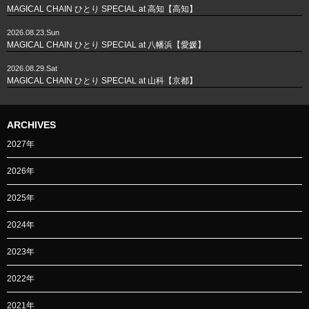
MAGICAL CHAIN ひとり SPECIAL at 高知【高知】
2026.08.23.Sun
MAGICAL CHAIN ひとり SPECIAL at 八幡浜【愛媛】
2026.08.29.Sat
MAGICAL CHAIN ひとり SPECIAL at 山科【京都】
ARCHIVES
2027年
2026年
2025年
2024年
2023年
2022年
2021年