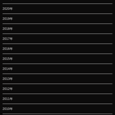
2020年
2019年
2018年
2017年
2016年
2015年
2014年
2013年
2012年
2011年
2010年