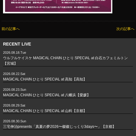
前の記事へ
次の記事へ
RECENT LIVE
2026.08.18.Tue
ウルフルケイスケ MAGICAL CHAIN ひとり SPECIAL at 白石カフェミルトン
【宮城】
2026.08.22.Sat
MAGICAL CHAIN ひとり SPECIAL at 高知【高知】
2026.08.23.Sun
MAGICAL CHAIN ひとり SPECIAL at 八幡浜【愛媛】
2026.08.29.Sat
MAGICAL CHAIN ひとり SPECIAL at 山科【京都】
2026.08.30.Sun
三宅伸治presents「真夏の夢2026〜磔磔じっくり3days〜」【京都】