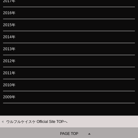
2017年
2016年
2015年
2014年
2013年
2012年
2011年
2010年
2009年
ウルフルケイスケ Official Site TOPへ
PAGE TOP