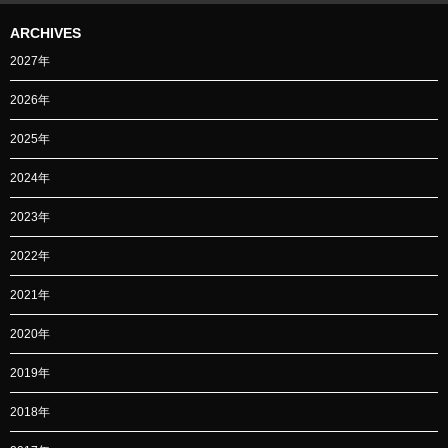
ARCHIVES
2027年
2026年
2025年
2024年
2023年
2022年
2021年
2020年
2019年
2018年