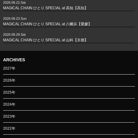
2026.08.22.Sat
MAGICAL CHAIN ひとり SPECIAL at 高知【高知】
2026.08.23.Sun
MAGICAL CHAIN ひとり SPECIAL at 八幡浜【愛媛】
2026.08.29.Sat
MAGICAL CHAIN ひとり SPECIAL at 山科【京都】
ARCHIVES
2027年
2026年
2025年
2024年
2023年
2022年