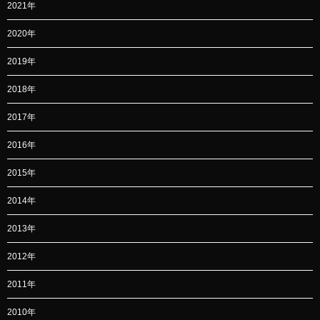
2021年
2020年
2019年
2018年
2017年
2016年
2015年
2014年
2013年
2012年
2011年
2010年