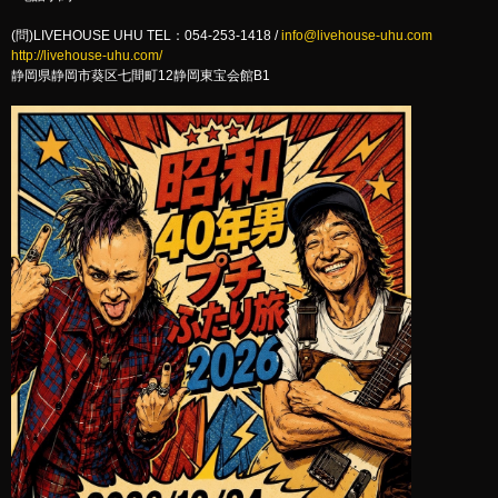
(問)LIVEHOUSE UHU TEL：054-253-1418 /
info@livehouse-uhu.com
http://livehouse-uhu.com/
静岡県静岡市葵区七間町12静岡東宝会館B1