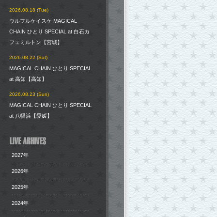
2026.08.18 (Tue)
ウルフルケイスケ MAGICAL
CHAIN ひとり SPECIAL at 白石カ
フェミルトン【宮城】
2026.08.22 (Sat)
MAGICAL CHAIN ひとり SPECIAL
at 高知【高知】
2026.08.23 (Sun)
MAGICAL CHAIN ひとり SPECIAL
at 八幡浜【愛媛】
2027年
2026年
2025年
2024年