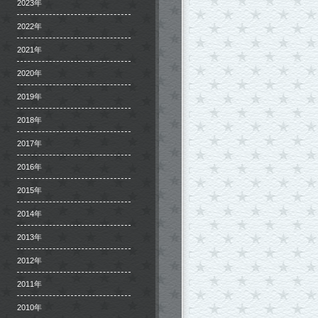
2023年
2022年
2021年
2020年
2019年
2018年
2017年
2016年
2015年
2014年
2013年
2012年
2011年
2010年