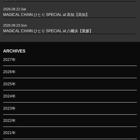
2026.08.22.Sat
MAGICAL CHAIN ひとり SPECIAL at 高知【高知】
2026.08.23.Sun
MAGICAL CHAIN ひとり SPECIAL at 八幡浜【愛媛】
ARCHIVES
2027年
2026年
2025年
2024年
2023年
2022年
2021年