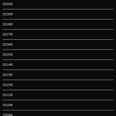
2020年
2019年
2018年
2017年
2016年
2015年
2014年
2013年
2012年
2011年
2010年
2009年