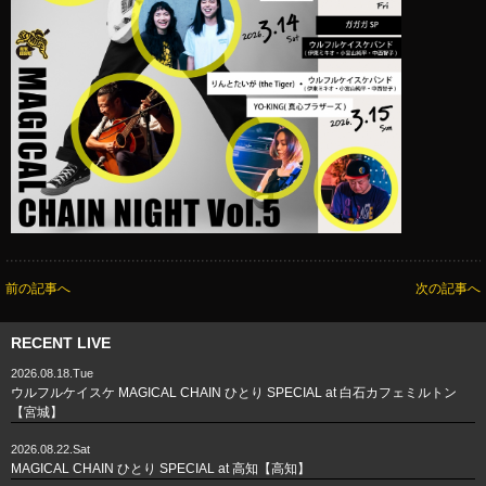
前の記事へ
次の記事へ
RECENT LIVE
2026.08.18.Tue
ウルフルケイスケ MAGICAL CHAIN ひとり SPECIAL at 白石カフェミルトン
【宮城】
2026.08.22.Sat
MAGICAL CHAIN ひとり SPECIAL at 高知【高知】