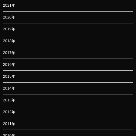
2021年
2020年
2019年
2018年
2017年
2016年
2015年
2014年
2013年
2012年
2011年
2010年