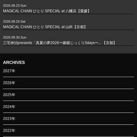
2026.08.23.Sun
MAGICAL CHAIN ひとり SPECIAL at 八幡浜【愛媛】
2026.08.29.Sat
MAGICAL CHAIN ひとり SPECIAL at 山科【京都】
2026.08.30.Sun
三宅伸治presents「真夏の夢2026〜磔磔じっくり3days〜」【京都】
ARCHIVES
2027年
2026年
2025年
2024年
2023年
2022年