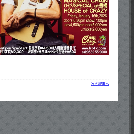
次の記事へ