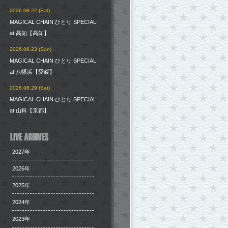
2026.08.22 (Sat)
MAGICAL CHAIN ひとり SPECIAL
at 高知【高知】
2026.08.23 (Sun)
MAGICAL CHAIN ひとり SPECIAL
at 八幡浜【愛媛】
2026.08.29 (Sat)
MAGICAL CHAIN ひとり SPECIAL
at 山科【京都】
2027年
2026年
2025年
2024年
2023年