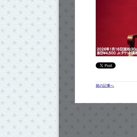
前の記事へ