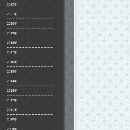
2022年
2021年
2020年
2019年
2018年
2017年
2016年
2015年
2014年
2013年
2012年
2011年
2010年
2009年