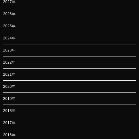
2027年
2026年
2025年
2024年
2023年
2022年
2021年
2020年
2019年
2018年
2017年
2016年