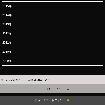
2015年
2014年
2013年
2012年
2011年
2010年
2009年
ウルフルケイスケ Official Site TOPへ
PAGE TOP
表示：スマートフォン｜
PC