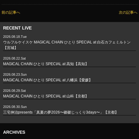
前の記事へ
次の記事へ
RECENT LIVE
2026.08.18.Tue
ウルフルケイスケ MAGICAL CHAIN ひとり SPECIAL at 白石カフェミルトン
【宮城】
2026.08.22.Sat
MAGICAL CHAIN ひとり SPECIAL at 高知【高知】
2026.08.23.Sun
MAGICAL CHAIN ひとり SPECIAL at 八幡浜【愛媛】
2026.08.29.Sat
MAGICAL CHAIN ひとり SPECIAL at 山科【京都】
2026.08.30.Sun
三宅伸治presents「真夏の夢2026〜磔磔じっくり3days〜」【京都】
ARCHIVES