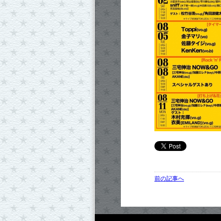
前の記事へ