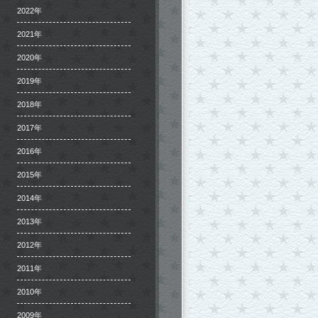
2022年
2021年
2020年
2019年
2018年
2017年
2016年
2015年
2014年
2013年
2012年
2011年
2010年
2009年