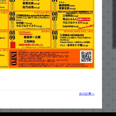
次の記事へ