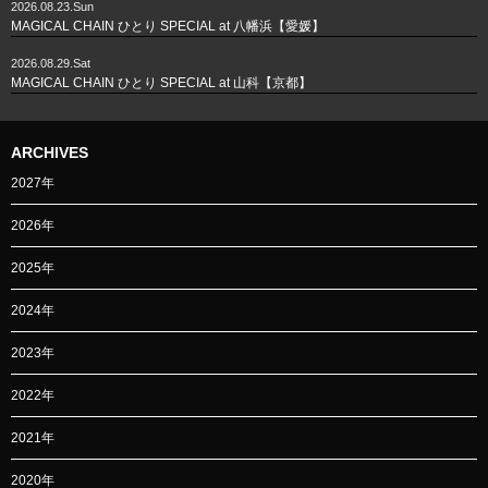
2026.08.23.Sun
MAGICAL CHAIN ひとり SPECIAL at 八幡浜【愛媛】
2026.08.29.Sat
MAGICAL CHAIN ひとり SPECIAL at 山科【京都】
ARCHIVES
2027年
2026年
2025年
2024年
2023年
2022年
2021年
2020年