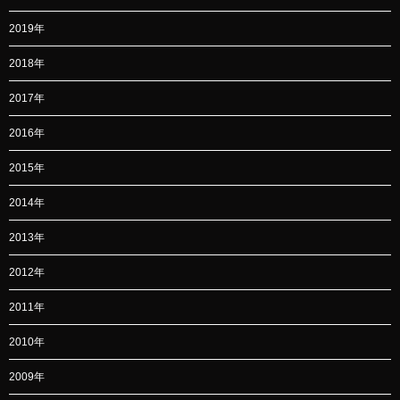
2019年
2018年
2017年
2016年
2015年
2014年
2013年
2012年
2011年
2010年
2009年