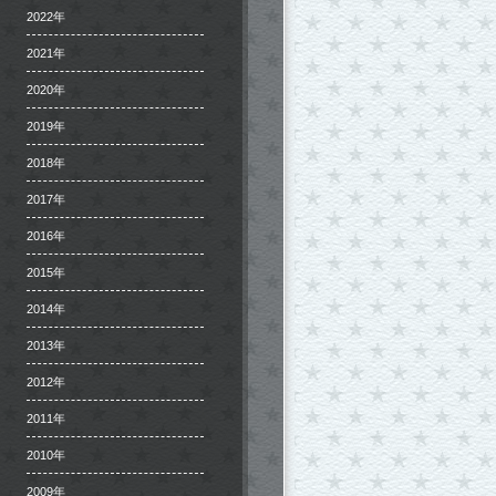
2022年
2021年
2020年
2019年
2018年
2017年
2016年
2015年
2014年
2013年
2012年
2011年
2010年
2009年