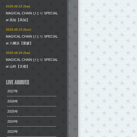
2026.08.22 (Sat)
MAGICAL CHAIN ひとり SPECIAL
at 高知【高知】
2026.08.23 (Sun)
MAGICAL CHAIN ひとり SPECIAL
at 八幡浜【愛媛】
2026.08.29 (Sat)
MAGICAL CHAIN ひとり SPECIAL
at 山科【京都】
2027年
2026年
2025年
2024年
2023年