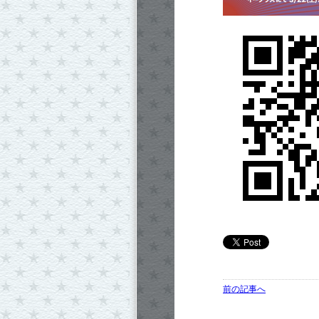
前の記事へ