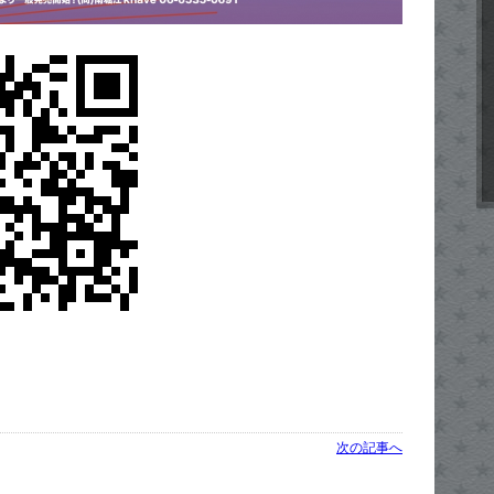
次の記事へ