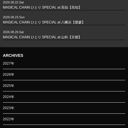
2026.08.22.Sat
MAGICAL CHAIN ひとり SPECIAL at 高知【高知】
2026.08.23.Sun
MAGICAL CHAIN ひとり SPECIAL at 八幡浜【愛媛】
2026.08.29.Sat
MAGICAL CHAIN ひとり SPECIAL at 山科【京都】
ARCHIVES
2027年
2026年
2025年
2024年
2023年
2022年