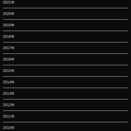
2021年
2020年
2019年
2018年
2017年
2016年
2015年
2014年
2013年
2012年
2011年
2010年