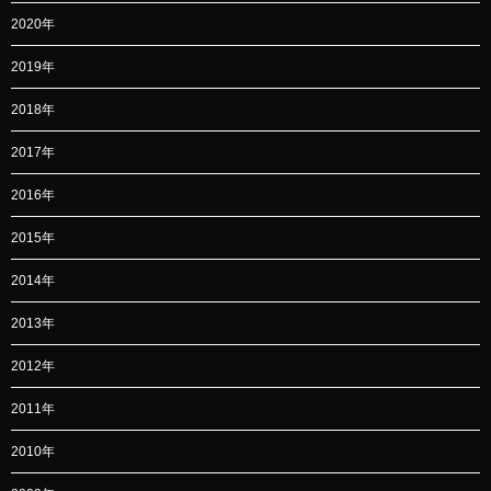
2020年
2019年
2018年
2017年
2016年
2015年
2014年
2013年
2012年
2011年
2010年