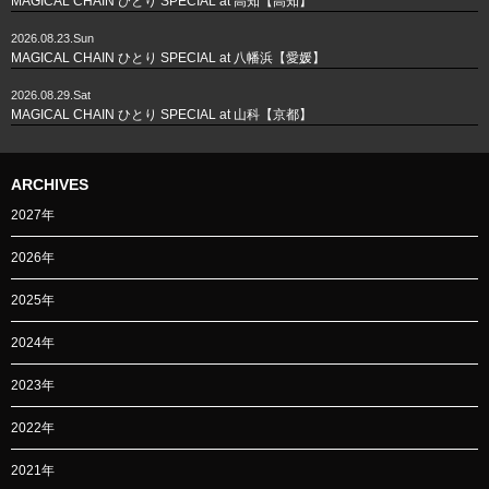
MAGICAL CHAIN ひとり SPECIAL at 高知【高知】
2026.08.23.Sun
MAGICAL CHAIN ひとり SPECIAL at 八幡浜【愛媛】
2026.08.29.Sat
MAGICAL CHAIN ひとり SPECIAL at 山科【京都】
ARCHIVES
2027年
2026年
2025年
2024年
2023年
2022年
2021年